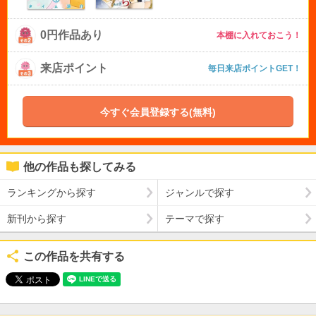
0円作品あり
本棚に入れておこう！
来店ポイント
毎日来店ポイントGET！
今すぐ会員登録する(無料)
他の作品も探してみる
ランキングから探す
ジャンルで探す
新刊から探す
テーマで探す
この作品を共有する