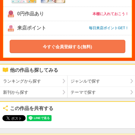
0円作品あり
本棚に入れておこう！
来店ポイント
毎日来店ポイントGET！
今すぐ会員登録する(無料)
他の作品も探してみる
ランキングから探す
ジャンルで探す
新刊から探す
テーマで探す
この作品を共有する