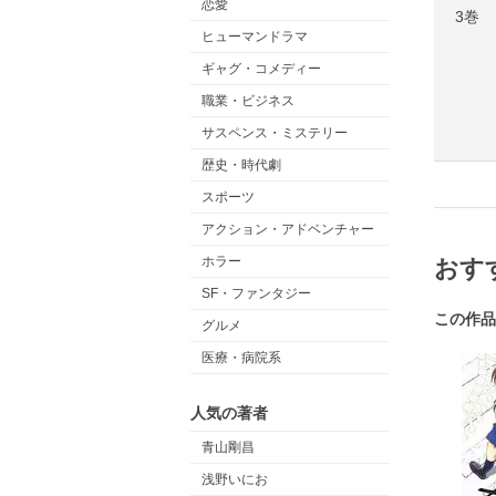
恋愛
3巻
ヒューマンドラマ
ギャグ・コメディー
職業・ビジネス
サスペンス・ミステリー
歴史・時代劇
スポーツ
アクション・アドベンチャー
ホラー
おす
SF・ファンタジー
この作品
グルメ
医療・病院系
人気の著者
青山剛昌
浅野いにお