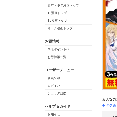
青年・少年漫画トップ
TL漫画トップ
BL漫画トップ
オトナ漫画トップ
お得情報
来店ポイントGET
お得情報一覧
ユーザーメニュー
会員登録
ログイン
チェック履歴
みんなの
タグ編
ヘルプ＆ガイド
お知らせ