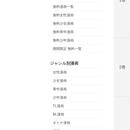
無料漫画一覧
無料女性漫画
無料少女漫画
無料青年漫画
無料少年漫画
期間限定 無料一覧
ジャンル別漫画
2巻
女性漫画
少女漫画
青年漫画
少年漫画
TL漫画
BL漫画
オトナ漫画