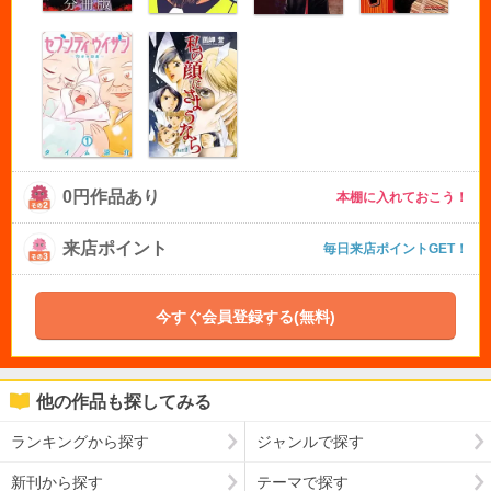
0円作品あり
本棚に入れておこう！
来店ポイント
毎日来店ポイントGET！
今すぐ会員登録する(無料)
他の作品も探してみる
ランキングから探す
ジャンルで探す
新刊から探す
テーマで探す