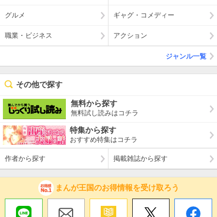
グルメ
ギャグ・コメディー
職業・ビジネス
アクション
ジャンル一覧
その他で探す
無料から探す
無料試し読みはコチラ
特集から探す
おすすめ特集はコチラ
作者から探す
掲載雑誌から探す
まんが王国のお得情報を受け取ろう