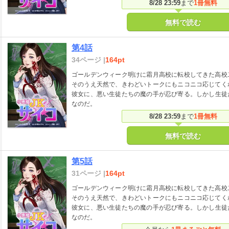
8/28 23:59
まで
1冊無料
無料で読む
第4話
34ページ |
164pt
ゴールデンウィーク明けに霜月高校に転校してきた高校
そのうえ天然で、きわどいトークにもニコニコ応じてく
彼女に、悪い生徒たちの魔の手が忍び寄る。しかし生徒
なのだ。
8/28 23:59
まで
1冊無料
無料で読む
第5話
31ページ |
164pt
ゴールデンウィーク明けに霜月高校に転校してきた高校
そのうえ天然で、きわどいトークにもニコニコ応じてく
彼女に、悪い生徒たちの魔の手が忍び寄る。しかし生徒
なのだ。