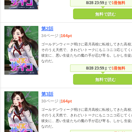
8/28 23:59
まで
1冊無料
無料で読む
第2話
34ページ |
164pt
ゴールデンウィーク明けに霜月高校に転校してきた高校
そのうえ天然で、きわどいトークにもニコニコ応じてく
彼女に、悪い生徒たちの魔の手が忍び寄る。しかし生徒
なのだ。
8/28 23:59
まで
1冊無料
無料で読む
第3話
30ページ |
164pt
ゴールデンウィーク明けに霜月高校に転校してきた高校
そのうえ天然で、きわどいトークにもニコニコ応じてく
彼女に、悪い生徒たちの魔の手が忍び寄る。しかし生徒
なのだ。