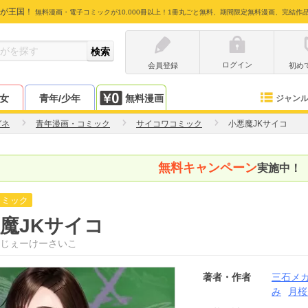
が王国！
無料漫画・電子コミックが10,000冊以上！1冊丸ごと無料、期間限定無料漫画、完結作
ログイン
会員登録
初め
少女
青年/少年
無料漫画
ジャン
ガネ
青年漫画・コミック
サイコワコミック
小悪魔JKサイコ
無料キャンペーン
実施中！
コミック
魔JKサイコ
じぇーけーさいこ
著者・作者
三石メ
み
月桜