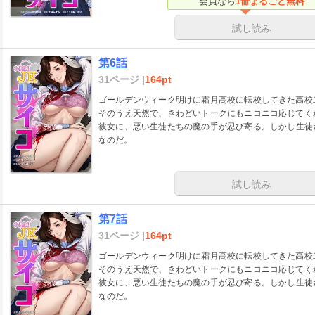
会員なら
1冊まるごと無料
試し読み
第6話
31ページ |
164pt
ゴールデンウィーク明けに霜月高校に転校してきた高校
そのうえ天然で、きわどいトークにもニコニコ応じてく
彼女に、悪い生徒たちの魔の手が忍び寄る。しかし生徒
なのだ。
試し読み
第7話
31ページ |
164pt
ゴールデンウィーク明けに霜月高校に転校してきた高校
そのうえ天然で、きわどいトークにもニコニコ応じてく
彼女に、悪い生徒たちの魔の手が忍び寄る。しかし生徒
なのだ。