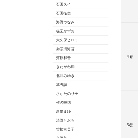
石田スイ
石田拓実
海野つなみ
楳図かずお
大久保ヒロミ
御茶漬海苔
4巻
河原和音
きたがわ翔
北川みゆき
草野誼
さかたのり子
椎名軽穂
新條まゆ
清野とおる
5巻
曽根富美子