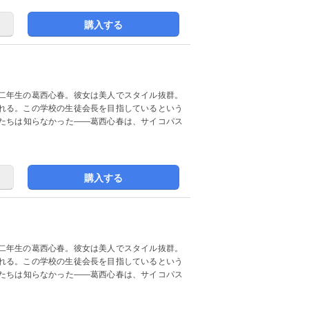
購入する
二年生の葛西心春。彼女は美人でスタイル抜群。
れる。この学校の生徒会長を目指しているという
たちは知らなかった――葛西心春は、サイコパス
購入する
二年生の葛西心春。彼女は美人でスタイル抜群。
れる。この学校の生徒会長を目指しているという
たちは知らなかった――葛西心春は、サイコパス