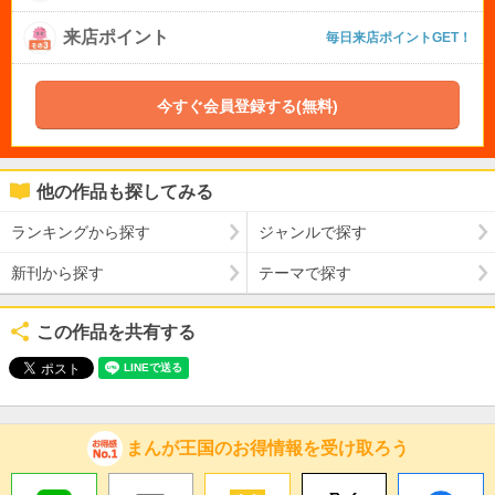
来店ポイント
毎日来店ポイントGET！
今すぐ会員登録する(無料)
他の作品も探してみる
ランキングから探す
ジャンルで探す
新刊から探す
テーマで探す
この作品を共有する
まんが王国のお得情報を受け取ろう