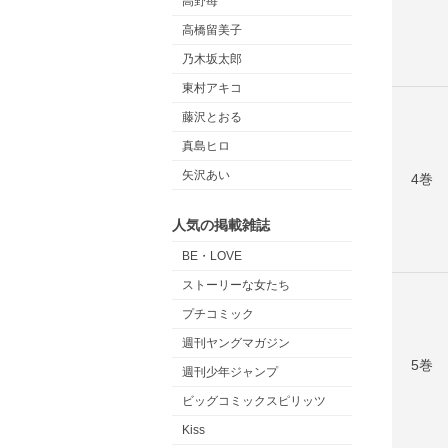
高野苺
高橋留美子
乃木坂太郎
東村アキコ
藤沢とおる
真島ヒロ
矢沢あい
4巻
人気の掲載雑誌
BE・LOVE
ストーリーな女たち
プチコミック
週刊ヤングマガジン
5巻
週刊少年ジャンプ
ビッグコミックスピリッツ
Kiss