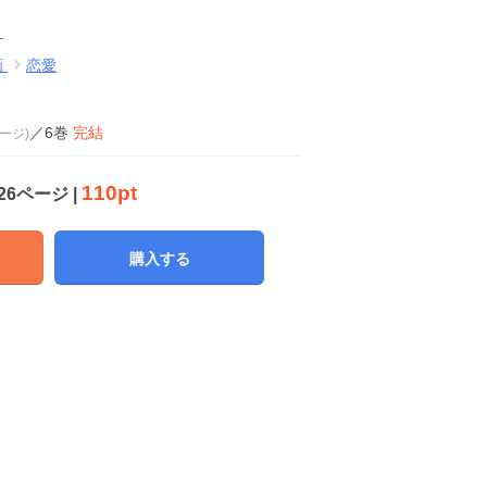
ミ
画
恋愛
／6巻
完結
ページ)
110pt
26ページ |
購入する