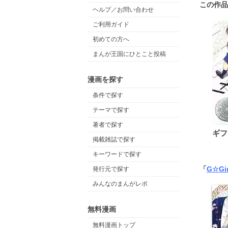
この作品
ヘルプ／お問い合わせ
ご利用ガイド
初めての方へ
まんが王国にひとこと投稿
漫画を探す
条件で探す
テーマで探す
著者で探す
ギフ
掲載雑誌で探す
キーワードで探す
「
G☆Gir
発行元で探す
みんなのまんがレポ
無料漫画
無料漫画トップ