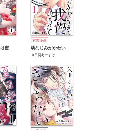
女性漫画
孤高の旦那様は蜜をたしなむ～大正闇祓い奇譚～
幼なじみがかわいすぎて我慢できない
向日葵あーすけ