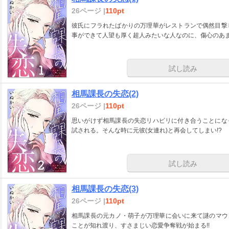
26ページ |
110pt
彼氏にフラれたばかりの万理華がレストランで偶然目撃
事ができて人望も厚く超人みたいな人なのに、傷心のあま
試し読み
相馬課長の失恋(2)
26ページ |
110pt
思いがけず相馬課長の失恋リハビリに付き合うことにな
試される。そんな時に元彼(女連れ)と再会してしまい!?
試し読み
相馬課長の失恋(3)
26ページ |
110pt
相馬課長の元カノ・萌子が万理華に会いに来て謎のマウ
ことが知れ渡り、すさまじい恋愛争奪戦が始まる!!