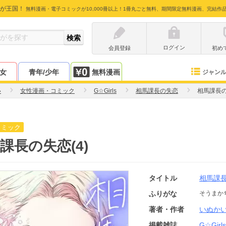
が王国！
無料漫画・電子コミックが10,000冊以上！1冊丸ごと無料、期間限定無料漫画、完結作
ログイン
会員登録
初め
少女
青年/少年
無料漫画
ジャン
い
女性漫画・コミック
G☆Girls
相馬課長の失恋
相馬課長の
コミック
課長の失恋(4)
タイトル
相馬課
ふりがな
そうまか
著者・作者
いぬか
掲載雑誌
G☆Girls