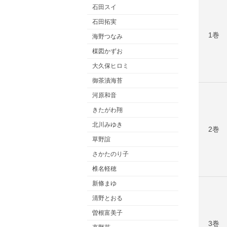
石田スイ
石田拓実
1巻
海野つなみ
楳図かずお
大久保ヒロミ
御茶漬海苔
河原和音
きたがわ翔
北川みゆき
2巻
草野誼
さかたのり子
椎名軽穂
新條まゆ
清野とおる
曽根富美子
3巻