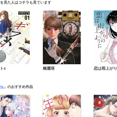
を見た人はコチラも見ています
ト±
幽麗塔
ls
」のおすすめ作品