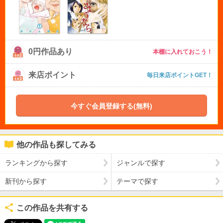
0円作品あり
本棚に入れておこう！
来店ポイント
毎日来店ポイントGET！
今すぐ会員登録する(無料)
他の作品も探してみる
ランキングから探す
ジャンルで探す
新刊から探す
テーマで探す
この作品を共有する