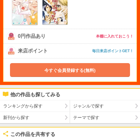
0円作品あり
本棚に入れておこう！
来店ポイント
毎日来店ポイントGET！
今すぐ会員登録する(無料)
他の作品も探してみる
ランキングから探す
ジャンルで探す
新刊から探す
テーマで探す
この作品を共有する