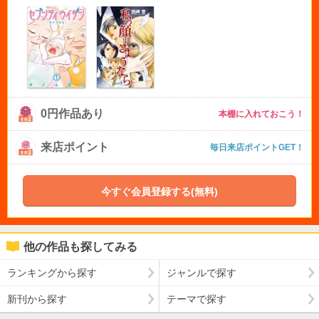
0円作品あり
本棚に入れておこう！
来店ポイント
毎日来店ポイントGET！
今すぐ会員登録する(無料)
他の作品も探してみる
ランキングから探す
ジャンルで探す
新刊から探す
テーマで探す