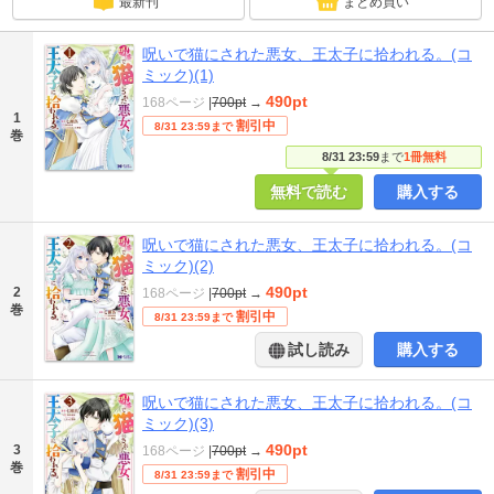
最新刊
まとめ買い
呪いで猫にされた悪女、王太子に拾われる。(コ
ミック)(1)
490pt
168ページ
|
700pt
→
1
割引中
8/31 23:59まで
巻
8/31 23:59
まで
1冊無料
無料で読む
購入する
呪いで猫にされた悪女、王太子に拾われる。(コ
ミック)(2)
490pt
2
168ページ
|
700pt
→
巻
割引中
8/31 23:59まで
試し読み
購入する
呪いで猫にされた悪女、王太子に拾われる。(コ
ミック)(3)
490pt
3
168ページ
|
700pt
→
巻
割引中
8/31 23:59まで