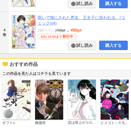
試し読み
購入する
呪いで猫にされた悪女、王太子に拾われる。(コ
ミック)(4)
490pt
4
164ページ
|
700pt
→
巻
割引中
8/31 23:59まで
試し読み
購入する
おすすめ作品
この作品を見た人はコチラも見ています
恋は雨上がりのように
ギフト±
幽麗塔
ヒメゴト～十九歳の制服～