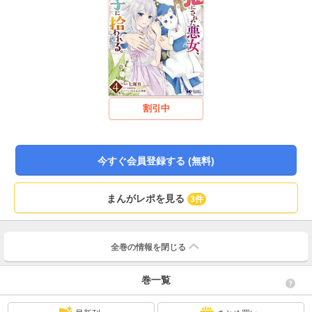
割引中
今すぐ会員登録する (無料)
まんがレポを見る
3件
全巻の情報を
閉じる
巻一覧