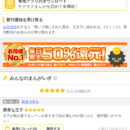
専用アプリのダウンロード
サクサクまんがを読めて多機能！
新刊通知を受け取る
会員登録
をすると「呪いで猫にされた悪女、王太子に拾われる。(コミック)」新
刊配信のお知らせが受け取れます。
みんなのまんがレポ
(
5.0
)
評価数
3
件
おまつさん
購入者レポ
異常な王子
王子が猫を愛でるシーンが多すぎて話が進むのが遅いけど、猫可愛いのでヨ
シ！
参考になった(
4
)
報告する
公開日:
2024/12/13