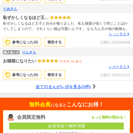
りあさん
恥ずかしくなるほど王…
恥ずかしくなるほど王子と自分が被りました、私も猫愛が強くて同じことばか
りしてしまうので。 それくらい猫は可愛いんです。 もちろん犬や他の動物も好
きですが、特に猫好きさんにはぜひ読んでほしいです。
もっと見る▼
参考になった(
4
)
報告する
公開日:
2025/06/08
りんさん
購入者レポ
お猫様になりたい
※ネタバレあり
レポを見る▼
参考になった(
4
)
報告する
公開日:
2024/12/13
全てのまんがレポを見る(3件)
無料会員
こんなにお得！
になると
会員限定無料
もっと無料が読める！
会員登録で無料増量