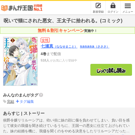
新規登録
ログイン
メニュー
呪いで猫にされた悪女、王太子に拾われる。(コミック)
無料＆割引キャンペーン
実施中！
女性
七瀬真
sasasa
（ななせまこと）
（さささ）
4巻
まで配信
518人
がお気に入り登録中
みんなのまんがタグ
完結
タグ編集
あらすじ | ストーリー
侯爵令嬢リリルーシアは、幼い頃に妹の顔に傷を負わせてしまい、負い目を感
じて彼女の我儘を聞き続けているうちに、王国一の悪女に仕立て上げられてい
た。妹の結婚を機に、我儘を聞くのをやめる決意をしたリリルーシアだった