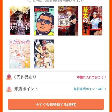
＼この他にも会員無料漫画がいっぱい／
0円作品あり
本棚に入れておこう！
来店ポイント
毎日来店ポイントGET！
今すぐ会員登録する(無料)