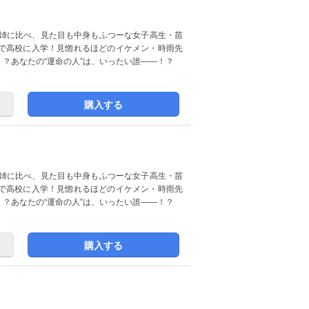
で高校に入学！見惚れるほどのイケメン・時雨先
？あなたの“運命の人”は、いったい誰――！？
購入する
で高校に入学！見惚れるほどのイケメン・時雨先
？あなたの“運命の人”は、いったい誰――！？
購入する