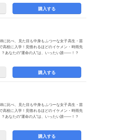
購入する
で高校に入学！見惚れるほどのイケメン・時雨先
？あなたの“運命の人”は、いったい誰――！？
購入する
で高校に入学！見惚れるほどのイケメン・時雨先
？あなたの“運命の人”は、いったい誰――！？
購入する