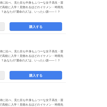
で高校に入学！見惚れるほどのイケメン・時雨先
？あなたの“運命の人”は、いったい誰――！？
購入する
な姉に比べ、見た目も中身もふつーな女子高生・苗
で高校に入学！見惚れるほどのイケメン・時雨先
？あなたの“運命の人”は、いったい誰――！？
購入する
な姉に比べ、見た目も中身もふつーな女子高生・苗
で高校に入学！見惚れるほどのイケメン・時雨先