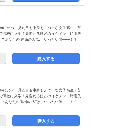
で高校に入学！見惚れるほどのイケメン・時雨先
？あなたの“運命の人”は、いったい誰――！？
購入する
で高校に入学！見惚れるほどのイケメン・時雨先
？あなたの“運命の人”は、いったい誰――！？
購入する