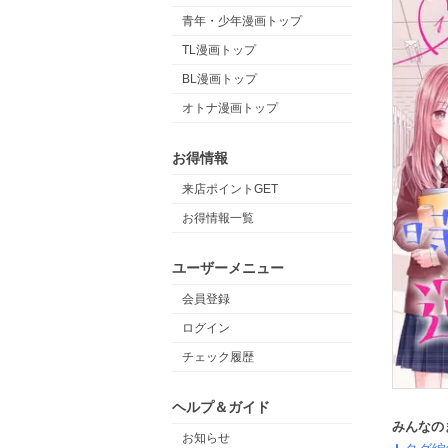
青年・少年漫画トップ
TL漫画トップ
BL漫画トップ
オトナ漫画トップ
お得情報
来店ポイントGET
お得情報一覧
ユーザーメニュー
会員登録
ログイン
チェック履歴
ヘルプ＆ガイド
みんなの
お知らせ