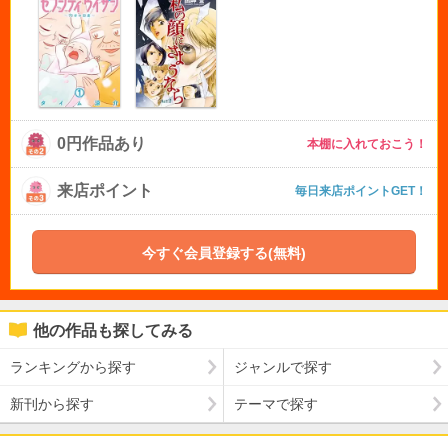
0円作品あり
本棚に入れておこう！
来店ポイント
毎日来店ポイントGET！
今すぐ会員登録する(無料)
他の作品も探してみる
ランキングから探す
ジャンルで探す
新刊から探す
テーマで探す