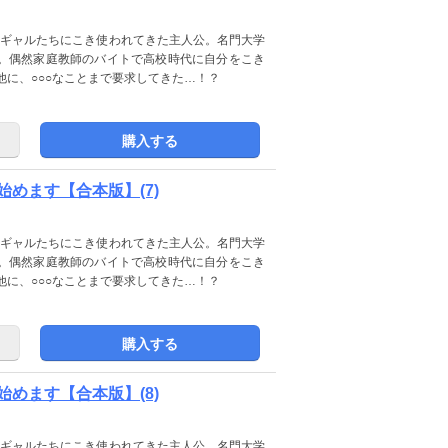
不良ギャルたちにこき使われてきた主人公。名門大学
。偶然家庭教師のバイトで高校時代に自分をこき
他に、○○○なことまで要求してきた…！？
購入する
めます【合本版】(7)
不良ギャルたちにこき使われてきた主人公。名門大学
。偶然家庭教師のバイトで高校時代に自分をこき
他に、○○○なことまで要求してきた…！？
購入する
めます【合本版】(8)
不良ギャルたちにこき使われてきた主人公。名門大学