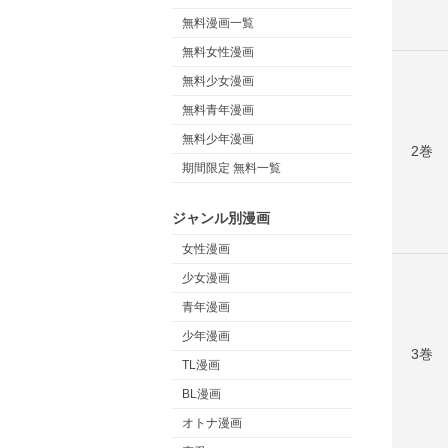
無料漫画一覧
無料女性漫画
無料少女漫画
無料青年漫画
無料少年漫画
2巻
期間限定 無料一覧
ジャンル別漫画
女性漫画
少女漫画
青年漫画
少年漫画
3巻
TL漫画
BL漫画
オトナ漫画