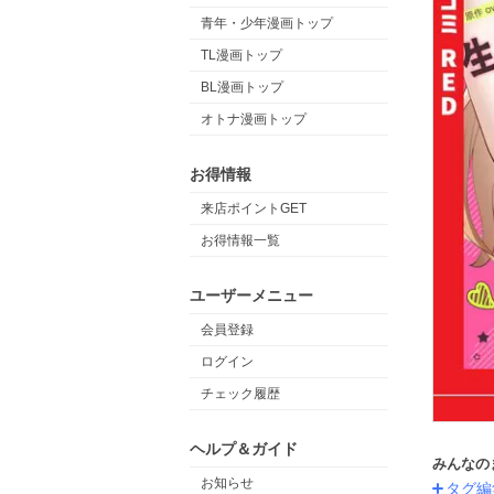
青年・少年漫画トップ
TL漫画トップ
BL漫画トップ
オトナ漫画トップ
お得情報
来店ポイントGET
お得情報一覧
ユーザーメニュー
会員登録
ログイン
チェック履歴
ヘルプ＆ガイド
みんなの
お知らせ
タグ編