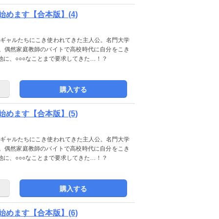
めます【合本版】(4)
不良ギャルたちにこき使われてきた主人公。名門大学
。偶然家庭教師のバイトで高校時代に自分をこき
他に、○○○なことまで要求してきた…！？
購入する
めます【合本版】(5)
不良ギャルたちにこき使われてきた主人公。名門大学
。偶然家庭教師のバイトで高校時代に自分をこき
他に、○○○なことまで要求してきた…！？
購入する
めます【合本版】(6)