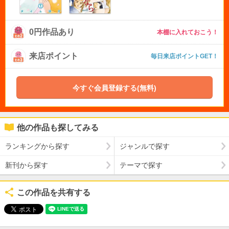
0円作品あり
本棚に入れておこう！
来店ポイント
毎日来店ポイントGET！
今すぐ会員登録する(無料)
他の作品も探してみる
ランキングから探す
ジャンルで探す
新刊から探す
テーマで探す
この作品を共有する