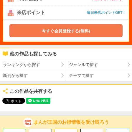
来店ポイント
毎日来店ポイントGET！
今すぐ会員登録する(無料)
他の作品も探してみる
ランキングから探す
ジャンルで探す
新刊から探す
テーマで探す
この作品を共有する
まんが王国のお得情報を受け取ろう