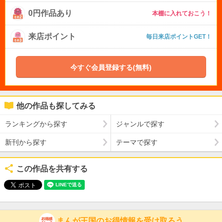
0円作品あり
本棚に入れておこう！
来店ポイント
毎日来店ポイントGET！
今すぐ会員登録する(無料)
他の作品も探してみる
ランキングから探す
ジャンルで探す
新刊から探す
テーマで探す
この作品を共有する
まんが王国のお得情報を受け取ろう