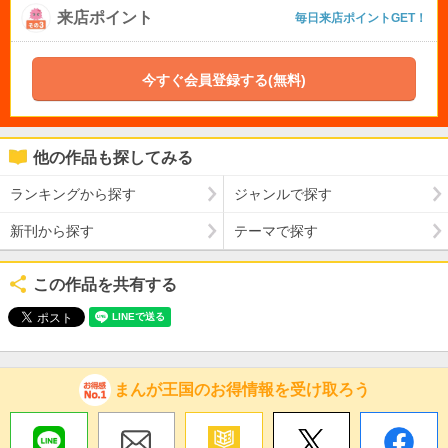
来店ポイント
毎日来店ポイントGET！
今すぐ会員登録する(無料)
他の作品も探してみる
ランキングから探す
ジャンルで探す
新刊から探す
テーマで探す
この作品を共有する
まんが王国のお得情報を受け取ろう