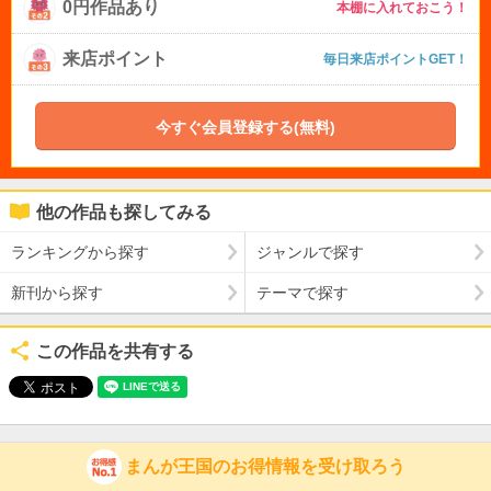
0円作品あり
本棚に入れておこう！
来店ポイント
毎日来店ポイントGET！
今すぐ会員登録する(無料)
他の作品も探してみる
ランキングから探す
ジャンルで探す
新刊から探す
テーマで探す
この作品を共有する
まんが王国のお得情報を受け取ろう