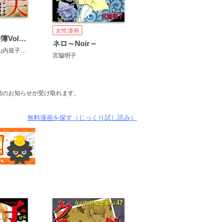
女性漫画
女たちの事件簿Vol.61～不倫するクズ夫には罰を～
ネロ～Noir～
山内規子
安藤なつ
まきのむら
宮脇明子
配信のお知らせが受け取れます。
無料漫画を探す（じっくり試し読み）