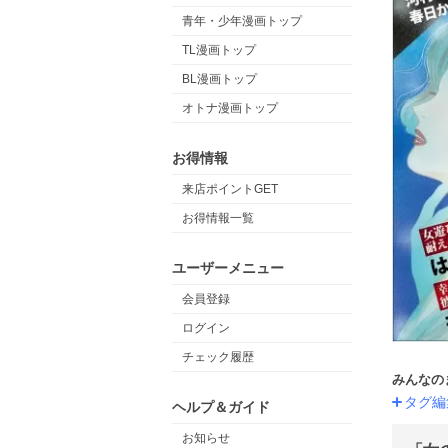
青年・少年漫画トップ
TL漫画トップ
BL漫画トップ
オトナ漫画トップ
お得情報
来店ポイントGET
お得情報一覧
ユーザーメニュー
会員登録
ログイン
チェック履歴
みんなの
タグ編
ヘルプ＆ガイド
お知らせ