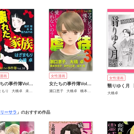
漫画
女性漫画
女性漫画
女たちの事件簿Vol.16～壊れた家族～
女たちの事件簿Vol.25～虐待3～
まもり
大橋卓
未来
保沢環
瀬口恵子
湶乃あやめ
大橋卓
橋本多佳子
あきもと渚
保沢環
大橋卓
リーサラ
」のおすすめ作品