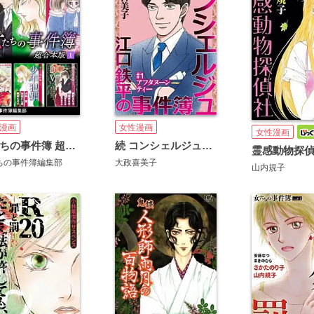
漫画
女性漫画
女性漫画
女たちの事件簿 超合本版
続 コンシェルジュ江口鉄平の事件簿＜単話版＞
霊感動物探
ちの事件簿編集部
大政喜美子
山内規子