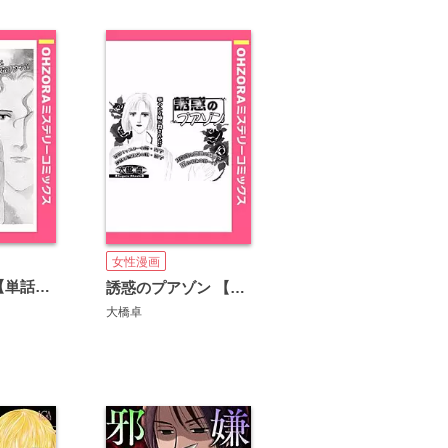
女性漫画
翳りゆく月 【単話売】
誘惑のプアゾン 【単話売】
大橋卓