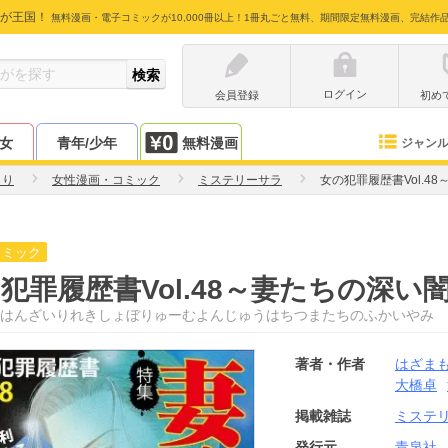
が王国！
無料漫画・電子コミックが10,000冊以上！1冊丸ごと無料、期間限定無料漫画、完結作
ログイン
会員登録
初め
少女
青年/少年
無料漫画
ジャン
もり
女性漫画・コミック
ミステリーサラ
女の犯罪履歴書Vol.4
コミック
犯罪履歴書Vol.48～妻たちの深い
はんざいりれきしょぼりゅーむよんじゅうはちつまたちのふかいやみ
著者・作者
はざま
大橋卓
掲載雑誌
ミステ
発行元
青泉社