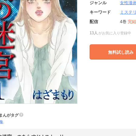
ジャンル
女性漫
キーワード
ミステ
配信
4巻
完
13人
がお気に入り登録中
無料試し読み
まんがタグ
集