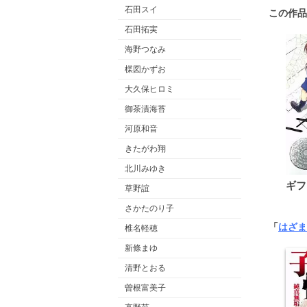
石田スイ
この作品
石田拓実
海野つなみ
楳図かずお
大久保ヒロミ
御茶漬海苔
河原和音
きたがわ翔
北川みゆき
ギフ
草野誼
さかたのり子
「
はざま
椎名軽穂
新條まゆ
清野とおる
曽根富美子