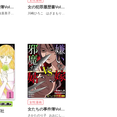
女性漫画
女たちの事件簿Vol.32～毒親の娘2～
女の犯罪履歴書Vol.27～復讐する女～
政喜美子
安藤なつ
川崎ひろこ
未来
はざまもり
井上洋子
浅野まいこ
あきもと渚
女性漫画
女たちの事件簿Vol.63～嫌いな嫁vs邪魔な姑～
偵社
さかたのり子
おおにし真
成毛厚子
安藤なつ
香月れい