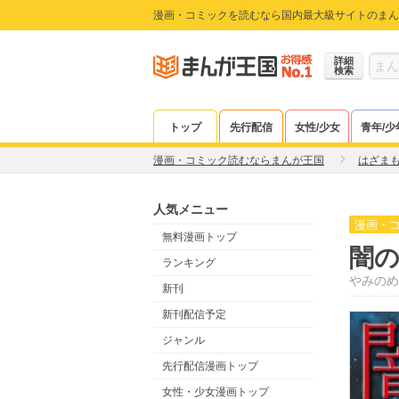
漫画・コミックを読むなら国内最大級サイトのまん
詳細
検索
トップ
先行配信
女性/少女
青年/少
漫画・コミック読むならまんが王国
はざま
人気メニュー
漫画・
無料漫画トップ
闇
ランキング
やみのめ
新刊
新刊配信予定
ジャンル
先行配信漫画トップ
女性・少女漫画トップ