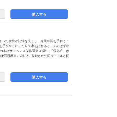
購入する
しまった女性が記憶を失くし、身元確認を手伝うこ
を手がかりにふたりで家を訪ねると、夫のはずの
の本格サスペンス傑作選第４弾!!（『雪化粧』は
犯罪履歴書』Vol.36に収録された同タイトルと同
購入する