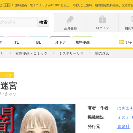
が王国！
無料漫画・電子コミックが10,000冊以上！1冊丸ごと無料、期間限定無料漫画、完結作
ログイン
会員登録
初め
ジャ
年
TL
BL
オトナ
無料漫画
もり
女性漫画・コミック
ミステリーサラ
闇の迷宮
コミック
の迷宮
いきゅう
著者・作者
はざま
掲載雑誌
ミステ
発行元
青泉社