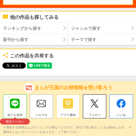
他の作品も探してみる
ランキングから探す
ジャンルで探す
新刊から探す
テーマで探す
この作品を共有する
まんが王国のお得情報を受け取ろう
友だち追加
メルマガ
アプリ通知
フォロー
いいね
限定クーポン
※通知する情報およびタイミングが異なりますので、併せて受け取ることをお勧めします。 ※
通知をしないキャンペーンもあります。ご了承ください。