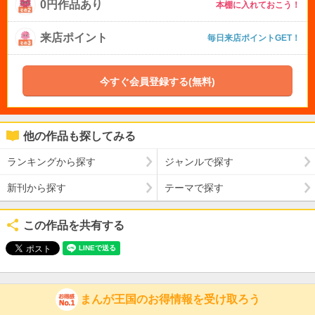
0円作品あり
本棚に入れておこう！
来店ポイント
毎日来店ポイントGET！
今すぐ会員登録する(無料)
他の作品も探してみる
ランキングから探す
ジャンルで探す
新刊から探す
テーマで探す
この作品を共有する
まんが王国のお得情報を受け取ろう