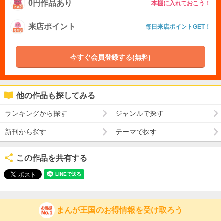
0円作品あり
本棚に入れておこう！
来店ポイント
毎日来店ポイントGET！
今すぐ会員登録する(無料)
他の作品も探してみる
ランキングから探す
ジャンルで探す
新刊から探す
テーマで探す
この作品を共有する
まんが王国のお得情報を受け取ろう