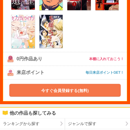
0円作品あり
本棚に入れておこう！
来店ポイント
毎日来店ポイントGET！
今すぐ会員登録する(無料)
他の作品も探してみる
ランキングから探す
ジャンルで探す