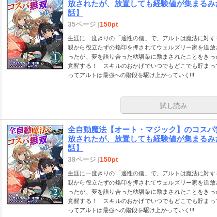
放されたが、放置しても経験値が集まるみ
話】
35ページ |
150pt
生涯に一度きりの「適性の儀」で、アルトは魔法に対す
親から役立たずの烙印を押されてウェルズリー家を追放
ったが、夢を語り合った幼馴染に励まされたことをきっ
覚醒する！ スキルのおかげでいつでもどこでも貯まっ
ってアルトは最強への階段を駆け上がっていく!!!
試し読み
全自動魔法【オート・マジック】のコスパ
放されたが、放置しても経験値が集まるみ
話】
39ページ |
150pt
生涯に一度きりの「適性の儀」で、アルトは魔法に対す
親から役立たずの烙印を押されてウェルズリー家を追放
ったが、夢を語り合った幼馴染に励まされたことをきっ
覚醒する！ スキルのおかげでいつでもどこでも貯まっ
ってアルトは最強への階段を駆け上がっていく!!!