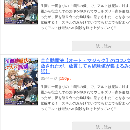
生涯に一度きりの「適性の儀」で、アルトは魔法に対す
親から役立たずの烙印を押されてウェルズリー家を追放
ったが、夢を語り合った幼馴染に励まされたことをきっ
覚醒する！ スキルのおかげでいつでもどこでも貯まっ
ってアルトは最強への階段を駆け上がっていく!!!
試し読み
全自動魔法【オート・マジック】のコスパ
放されたが、放置しても経験値が集まるみ
話】
35ページ |
150pt
生涯に一度きりの「適性の儀」で、アルトは魔法に対す
親から役立たずの烙印を押されてウェルズリー家を追放
ったが、夢を語り合った幼馴染に励まされたことをきっ
覚醒する！ スキルのおかげでいつでもどこでも貯まっ
ってアルトは最強への階段を駆け上がっていく!!!
試し読み