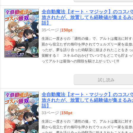
全自動魔法【オート・マジック】のコスパ
放されたが、放置しても経験値が集まるみ
話】
35ページ |
150pt
生涯に一度きりの「適性の儀」で、アルトは魔法に対す
親から役立たずの烙印を押されてウェルズリー家を追放
ったが、夢を語り合った幼馴染に励まされたことをきっ
覚醒する！ スキルのおかげでいつでもどこでも貯まっ
ってアルトは最強への階段を駆け上がっていく!!!
試し読み
全自動魔法【オート・マジック】のコスパ
放されたが、放置しても経験値が集まるみ
話】
33ページ |
150pt
生涯に一度きりの「適性の儀」で、アルトは魔法に対す
親から役立たずの烙印を押されてウェルズリー家を追放
ったが、夢を語り合った幼馴染に励まされたことをきっ