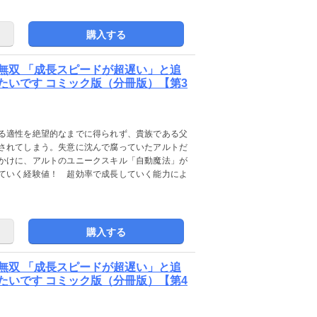
購入する
無双 「成長スピードが超遅い」と追
たいです コミック版（分冊版）【第3
る適性を絶望的なまでに得られず、貴族である父
されてしまう。失意に沈んで腐っていたアルトだ
かけに、アルトのユニークスキル「自動魔法」が
ていく経験値！ 超効率で成長していく能力によ
購入する
無双 「成長スピードが超遅い」と追
たいです コミック版（分冊版）【第4