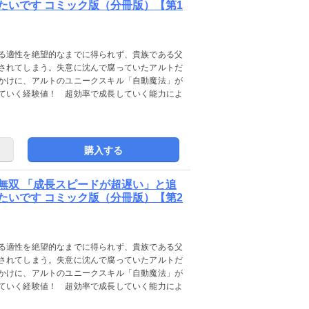
たいです コミック版（分冊版）【第1
る適性を絶望的なまでに得られず、貴族である父
されてしまう。失意に沈んで腐っていたアルトだ
かけに、アルトのユニークスキル「自動魔法」が
ていく経験値！ 超効率で成長していく能力によ
購入する
無双 「成長スピードが超遅い」と追
たいです コミック版（分冊版）【第2
る適性を絶望的なまでに得られず、貴族である父
されてしまう。失意に沈んで腐っていたアルトだ
かけに、アルトのユニークスキル「自動魔法」が
ていく経験値！ 超効率で成長していく能力によ