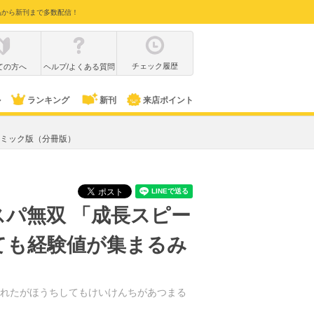
品から新刊まで多数配信！
チェック履歴
ての方へ
ヘルプ/よくある質問
ル
ランキング
新刊
来店ポイント
コミック版（分冊版）
パ無双 「成長スピー
ても経験値が集まるみ
れたがほうちしてもけいけんちがあつまる