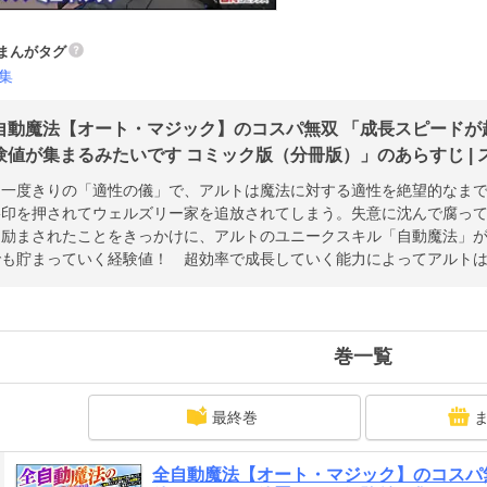
まんがタグ
集
自動魔法【オート・マジック】のコスパ無双 「成長スピードが
験値が集まるみたいです コミック版（分冊版）」のあらすじ | 
に一度きりの「適性の儀」で、アルトは魔法に対する適性を絶望的なま
烙印を押されてウェルズリー家を追放されてしまう。失意に沈んで腐っ
に励まされたことをきっかけに、アルトのユニークスキル「自動魔法」
も貯まっていく経験値！ 超効率で成長していく能力によってアルトは最
巻一覧
最終巻
全自動魔法【オート・マジック】のコスパ