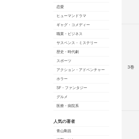
恋愛
ヒューマンドラマ
ギャグ・コメディー
職業・ビジネス
サスペンス・ミステリー
歴史・時代劇
スポーツ
3巻
アクション・アドベンチャー
ホラー
SF・ファンタジー
グルメ
医療・病院系
人気の著者
青山剛昌