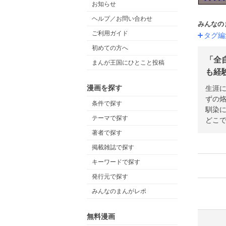
お知らせ
ヘルプ／お問い合わせ
みんなの
ご利用ガイド
タグ編
初めての方へ
「全
まんが王国にひとこと投稿
も経
漫画を探す
生涯
ずの
条件で探す
馴染
テーマで探す
どこで
著者で探す
掲載雑誌で探す
キーワードで探す
発行元で探す
みんなのまんがレポ
無料漫画