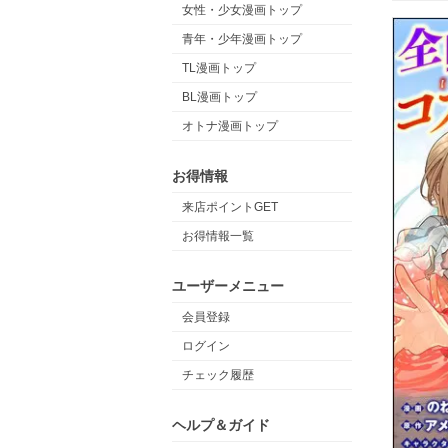
女性・少女漫画トップ
青年・少年漫画トップ
TL漫画トップ
BL漫画トップ
オトナ漫画トップ
お得情報
来店ポイントGET
お得情報一覧
ユーザーメニュー
会員登録
ログイン
チェック履歴
ヘルプ＆ガイド