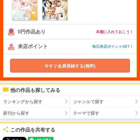
0円作品あり
本棚に入れておこう！
来店ポイント
毎日来店ポイントGET！
今すぐ会員登録する(無料)
他の作品も探してみる
ランキングから探す
ジャンルで探す
新刊から探す
テーマで探す
この作品を共有する