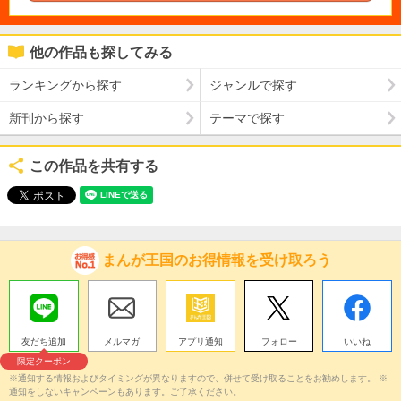
他の作品も探してみる
ランキングから探す
ジャンルで探す
新刊から探す
テーマで探す
この作品を共有する
まんが王国のお得情報を受け取ろう
友だち追加
メルマガ
アプリ通知
フォロー
いいね
限定クーポン
※通知する情報およびタイミングが異なりますので、併せて受け取ることをお勧めします。 ※
通知をしないキャンペーンもあります。ご了承ください。