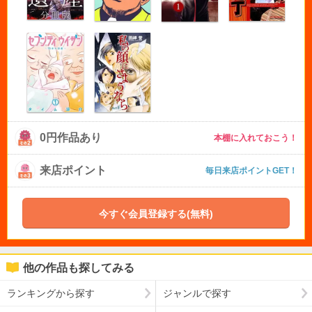
0円作品あり
本棚に入れておこう！
来店ポイント
毎日来店ポイントGET！
今すぐ会員登録する(無料)
他の作品も探してみる
ランキングから探す
ジャンルで探す