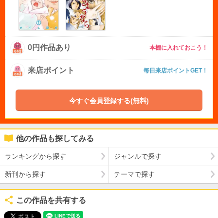
0円作品あり
本棚に入れておこう！
来店ポイント
毎日来店ポイントGET！
今すぐ会員登録する(無料)
他の作品も探してみる
ランキングから探す
ジャンルで探す
新刊から探す
テーマで探す
この作品を共有する