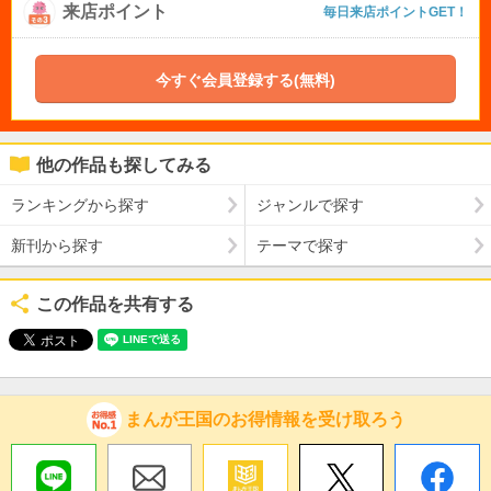
来店ポイント
毎日来店ポイントGET！
今すぐ会員登録する(無料)
他の作品も探してみる
ランキングから探す
ジャンルで探す
新刊から探す
テーマで探す
この作品を共有する
まんが王国のお得情報を受け取ろう