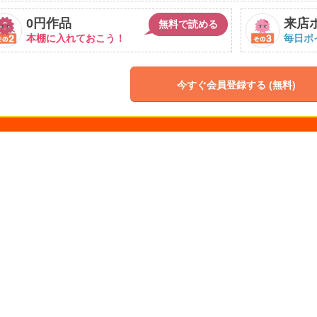
0円作品
来店
無料で読める
本棚に入れておこう！
毎日ポ
今すぐ会員登録する (無料)