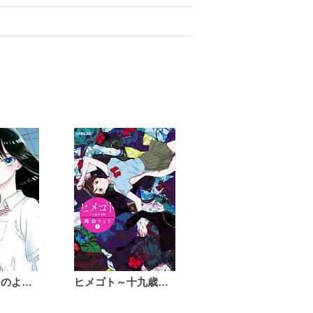
恋は雨上がりのように
ヒメゴト～十九歳の制服～