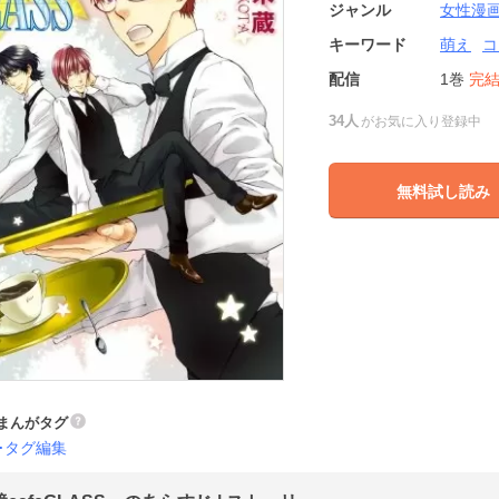
ジャンル
女性漫
キーワード
萌え
コ
配信
1巻
完
34人
がお気に入り登録中
無料試し読み
まんがタグ
タグ編集