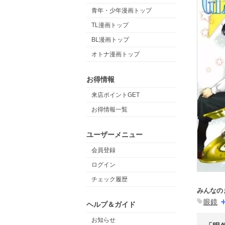
青年・少年漫画トップ
TL漫画トップ
BL漫画トップ
オトナ漫画トップ
お得情報
来店ポイントGET
お得情報一覧
ユーザーメニュー
会員登録
ログイン
チェック履歴
みんなの
眼鏡
ヘルプ＆ガイド
お知らせ