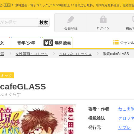
が王国！
無料漫画・電子コミックが10,000冊以上！1冊丸ごと無料、期間限定無料漫画、完結作
ログイン
会員登録
初め
少女
青年/少年
無料漫画
ジャン
米蔵
女性漫画・コミック
クロフネコミックス
眼鏡cafeGLASS
コミック
cafeGLASS
ふぇぐらす
著者・作者
ねこ田
掲載雑誌
クロフ
発行元
リブレ