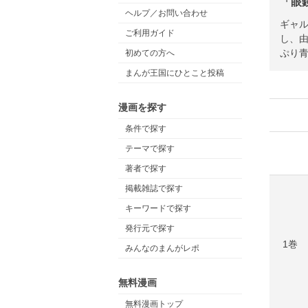
「眼鏡
ヘルプ／お問い合わせ
ギャル
ご利用ガイド
し、由
ぷり青
初めての方へ
まんが王国にひとこと投稿
漫画を探す
条件で探す
テーマで探す
著者で探す
掲載雑誌で探す
キーワードで探す
発行元で探す
1巻
みんなのまんがレポ
無料漫画
無料漫画トップ