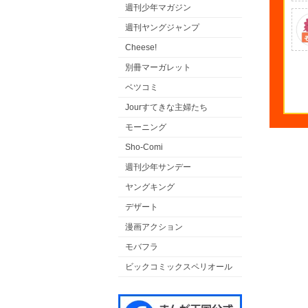
週刊少年マガジン
週刊ヤングジャンプ
Cheese!
別冊マーガレット
ベツコミ
Jourすてきな主婦たち
モーニング
Sho-Comi
週刊少年サンデー
ヤングキング
デザート
漫画アクション
モバフラ
ビックコミックスペリオール