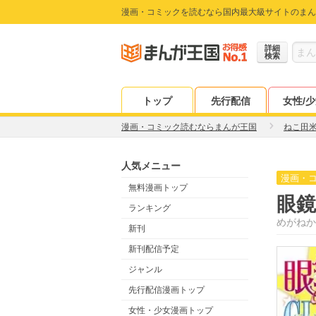
漫画・コミックを読むなら国内最大級サイトのまん
詳細
検索
トップ
先行配信
女性/
漫画・コミック読むならまんが王国
ねこ田
人気メニュー
漫画・
無料漫画トップ
眼鏡
ランキング
めがねか
新刊
新刊配信予定
ジャンル
先行配信漫画トップ
女性・少女漫画トップ