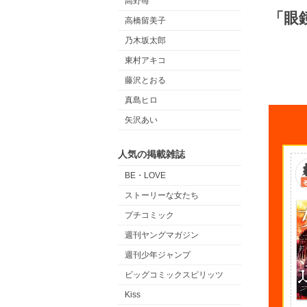
高野苺
「眼
高橋留美子
乃木坂太郎
東村アキコ
藤沢とおる
真島ヒロ
矢沢あい
人気の掲載雑誌
BE・LOVE
ストーリーな女たち
プチコミック
週刊ヤングマガジン
週刊少年ジャンプ
ビッグコミックスピリッツ
Kiss