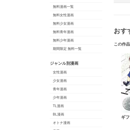
無料漫画一覧
無料女性漫画
無料少女漫画
おす
無料青年漫画
無料少年漫画
この作品
期間限定 無料一覧
ジャンル別漫画
女性漫画
少女漫画
青年漫画
少年漫画
TL漫画
BL漫画
ギフ
オトナ漫画