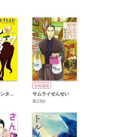
女性漫画
はたらけ、ケンタウロス！
サムライせんせい
黒江S介