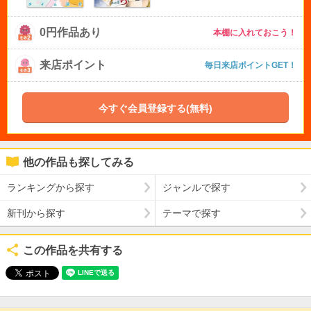
0円作品あり
本棚に入れておこう！
来店ポイント
毎日来店ポイントGET！
今すぐ会員登録する(無料)
他の作品も探してみる
ランキングから探す
ジャンルで探す
新刊から探す
テーマで探す
この作品を共有する