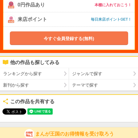
0円作品あり
本棚に入れておこう！
来店ポイント
毎日来店ポイントGET！
今すぐ会員登録する(無料)
他の作品も探してみる
ランキングから探す
ジャンルで探す
新刊から探す
テーマで探す
この作品を共有する
まんが王国のお得情報を受け取ろう