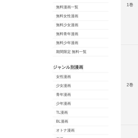
1巻
無料漫画一覧
無料女性漫画
無料少女漫画
無料青年漫画
無料少年漫画
期間限定 無料一覧
ジャンル別漫画
女性漫画
2巻
少女漫画
青年漫画
少年漫画
TL漫画
BL漫画
オトナ漫画