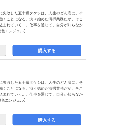
に失敗した五十嵐タケシは、人生のどん底に。そ
働くことになる。渋々始めた清掃業務だが、そこ
込まれていく…。仕事を通じて、自分が知らなか
桃色エンジェル】
購入する
に失敗した五十嵐タケシは、人生のどん底に。そ
働くことになる。渋々始めた清掃業務だが、そこ
込まれていく…。仕事を通じて、自分が知らなか
桃色エンジェル】
購入する