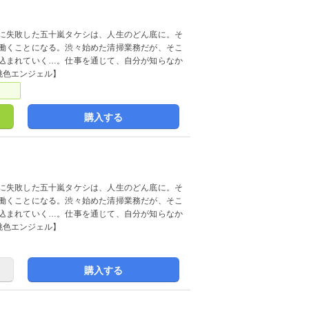
に失敗した五十嵐タケシは、人生のどん底に。そ
働くことになる。渋々始めた清掃業務だが、そこ
込まれていく…。仕事を通じて、自分が知らなか
桃色エンジェル】
購入する
に失敗した五十嵐タケシは、人生のどん底に。そ
働くことになる。渋々始めた清掃業務だが、そこ
込まれていく…。仕事を通じて、自分が知らなか
桃色エンジェル】
購入する