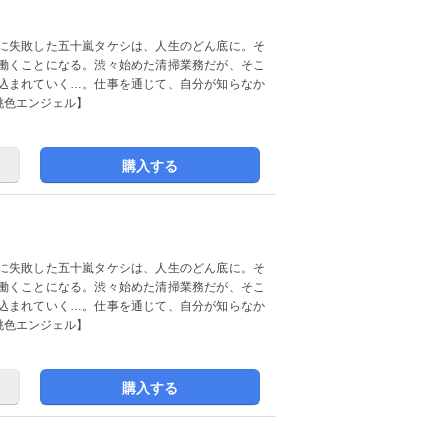
に失敗した五十嵐タケシは、人生のどん底に。そ
働くことになる。渋々始めた清掃業務だが、そこ
込まれていく…。仕事を通じて、自分が知らなか
桃色エンジェル】
購入する
に失敗した五十嵐タケシは、人生のどん底に。そ
働くことになる。渋々始めた清掃業務だが、そこ
込まれていく…。仕事を通じて、自分が知らなか
桃色エンジェル】
購入する