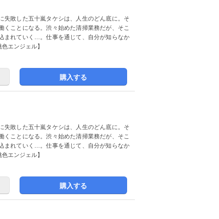
に失敗した五十嵐タケシは、人生のどん底に。そ
働くことになる。渋々始めた清掃業務だが、そこ
込まれていく…。仕事を通じて、自分が知らなか
桃色エンジェル】
購入する
に失敗した五十嵐タケシは、人生のどん底に。そ
働くことになる。渋々始めた清掃業務だが、そこ
込まれていく…。仕事を通じて、自分が知らなか
桃色エンジェル】
購入する