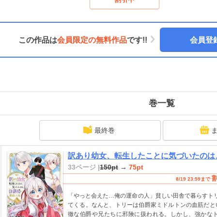
この作品は
会員限定の無料作品
です!!
会員登
巻一覧
最終巻
訳あり幼女、転生したことに気づいたのは
33ページ |
150pt
→
75pt
8/19 23:59まで
「やっと会えた…俺の運命の人」貧しい田舎で暮らすト
てくる。なんと、トリーは伯爵家ミドルトンの血筋だと
徹な伯爵や兄たちに邪険に扱われる。しかし、強かな