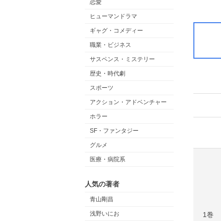
恋愛
ヒューマンドラマ
ギャグ・コメディー
職業・ビジネス
サスペンス・ミステリー
歴史・時代劇
スポーツ
アクション・アドベンチャー
ホラー
SF・ファンタジー
グルメ
医療・病院系
人気の著者
青山剛昌
浅野いにお
1巻