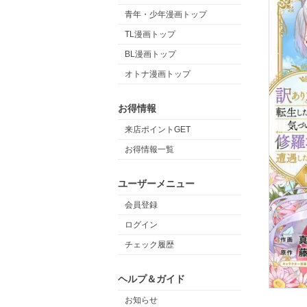
青年・少年漫画トップ
TL漫画トップ
BL漫画トップ
オトナ漫画トップ
お得情報
来店ポイントGET
お得情報一覧
ユーザーメニュー
会員登録
ログイン
チェック履歴
ヘルプ＆ガイド
お知らせ