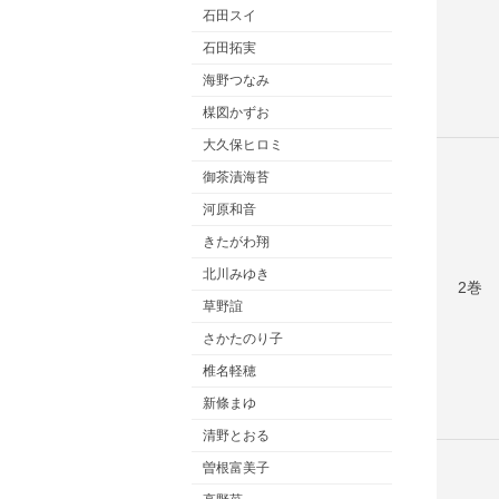
石田スイ
石田拓実
海野つなみ
楳図かずお
大久保ヒロミ
御茶漬海苔
河原和音
きたがわ翔
北川みゆき
2巻
草野誼
さかたのり子
椎名軽穂
新條まゆ
清野とおる
曽根富美子