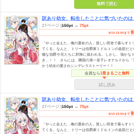
無料で読む
訳あり幼女、転生したことに気づいたのは
27ページ |
150pt
→
75pt
8/19 23:59まで
「やっと会えた…俺の運命の人」貧しい田舎で暮らすト
てくる。なんと、トリーは伯爵家ミドルトンの血筋だと
徹な伯爵や兄たちに邪険に扱われる。しかし、強かな
き…！！ さらには、隣国の第一皇子レオナルドから「
かう幼女の愛されシンデレラストーリー！！
会員なら
1冊まるごと無料
試し読み
訳あり幼女、転生したことに気づいたのは
27ページ |
150pt
→
75pt
8/19 23:59まで
「やっと会えた…俺の運命の人」貧しい田舎で暮らすト
てくる。なんと、トリーは伯爵家ミドルトンの血筋だと