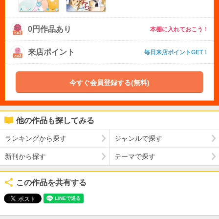
0円作品あり
本棚に入れておこう！
来店ポイント
毎日来店ポイントGET！
今すぐ会員登録する(無料)
他の作品も探してみる
ランキングから探す
ジャンルで探す
新刊から探す
テーマで探す
この作品を共有する