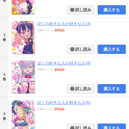
巻
試し読み
購入する
ぼくの好きな人が好きな人(3)
196ページ
|
690pt
3
巻
試し読み
購入する
ぼくの好きな人が好きな人(4)
196ページ
|
690pt
4
巻
試し読み
購入する
ぼくの好きな人が好きな人(5)
196ページ
|
690pt
5
巻
試し読み
購入する