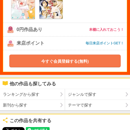
0円作品あり
本棚に入れておこう！
来店ポイント
毎日来店ポイントGET！
今すぐ会員登録する(無料)
他の作品も探してみる
ランキングから探す
ジャンルで探す
新刊から探す
テーマで探す
この作品を共有する