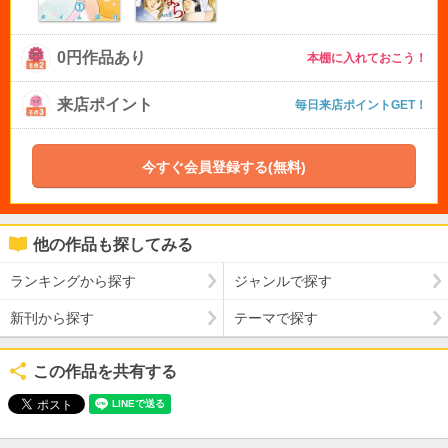
0円作品あり
本棚に入れておこう！
来店ポイント
毎日来店ポイントGET！
今すぐ会員登録する(無料)
他の作品も探してみる
ランキングから探す
ジャンルで探す
新刊から探す
テーマで探す
この作品を共有する