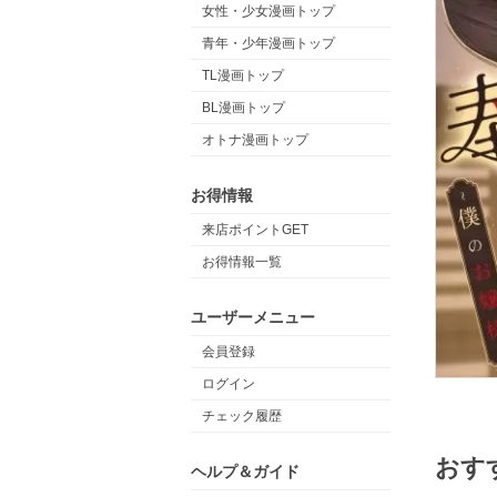
女性・少女漫画トップ
青年・少年漫画トップ
TL漫画トップ
BL漫画トップ
オトナ漫画トップ
お得情報
来店ポイントGET
お得情報一覧
ユーザーメニュー
会員登録
ログイン
チェック履歴
おす
ヘルプ＆ガイド