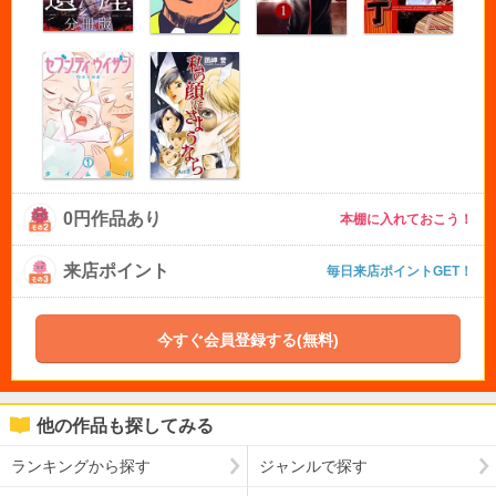
0円作品あり
本棚に入れておこう！
来店ポイント
毎日来店ポイントGET！
今すぐ会員登録する(無料)
他の作品も探してみる
ランキングから探す
ジャンルで探す