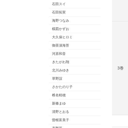
石田スイ
石田拓実
海野つなみ
楳図かずお
大久保ヒロミ
御茶漬海苔
河原和音
きたがわ翔
3巻
北川みゆき
草野誼
さかたのり子
椎名軽穂
新條まゆ
清野とおる
曽根富美子