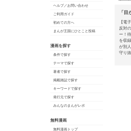
ヘルプ／お問い合わせ
「目
ご利用ガイド
【電
初めての方へ
反対
まんが王国にひとこと投稿
ー！
を収
漫画を探す
が別
守り
条件で探す
喫！
テーマで探す
術を
著者で探す
掲載雑誌で探す
キーワードで探す
発行元で探す
みんなのまんがレポ
無料漫画
無料漫画トップ