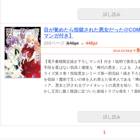
痛快倍返しファンタジー第２巻！
試し読み
目が覚めたら投獄された悪女だった@COM
マンガ付き】
203ページ |
640pt
→
448pt
8/14 23:59まで
【電子書籍限定描き下ろしマンガ】付き！聡明で善良な
手段を選ばない気高く傲慢な「稀代の悪女」による、入
ライズ第３巻！投獄悪女シリーズ第一部完結！描き下ろ
を収録！魔術で互いの体を入れ替えた張本人である『稀
ィア。悪女と評されるヴァイオレットの真意を知り、引
かし王宮に蠢く陰謀に近づいた途端トラブル発生！？薬
きるのか――？引きこもりの天才薬師令嬢×魔術を操る
ァンタジー第３巻！投獄悪女シリーズ第一部完結！
試し読み
1