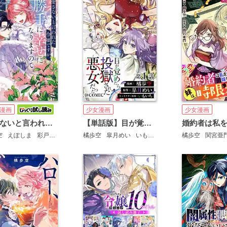
漫画
少女漫画
少女漫画
愛さないと言われた令嬢ですが、勝手に幸せになりますのでお構いなく！ アンソロジーコミック
【単話版】目が覚めたら投獄された悪女だった@COMIC
空
えぽしま
彩戸ゆめ
有馬ツカサ
橘歩空
黒須夜雨子
皐月めい
いもいち
なかやかな
藍田ひびき
橘歩空
関宮亜
北野り