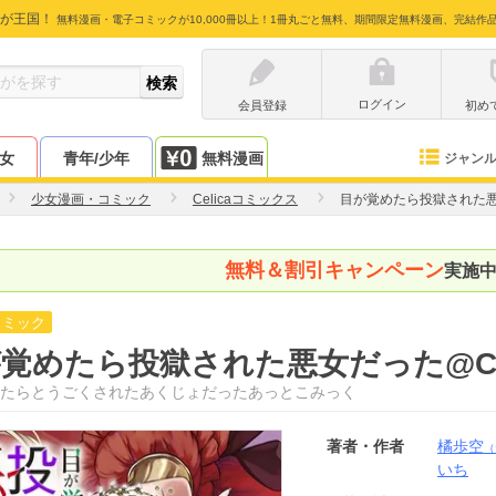
が王国！
無料漫画・電子コミックが10,000冊以上！1冊丸ごと無料、期間限定無料漫画、完結作
ログイン
会員登録
初め
少女
青年/少年
無料漫画
ジャン
少女漫画・コミック
Celicaコミックス
目が覚めたら投獄された悪
無料＆割引キャンペーン
実施
コミック
覚めたら投獄された悪女だった@CO
たらとうごくされたあくじょだったあっとこみっく
著者・作者
橘歩空
（
いち