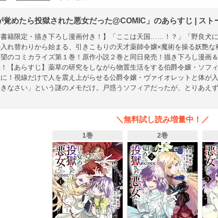
が覚めたら投獄された悪女だった@COMIC」のあらすじ | スト
子書籍限定・描き下ろし漫画付き！】「ここは天国……！？」「野良犬
の入れ替わりから始まる、引きこもりの天才薬師令嬢×魔術を操る妖艶な
待望のコミカライズ第１巻！原作小説２巻と同日発売！描き下ろし漫画＆
録！【あらすじ】薬草の研究をしながら物置生活をする伯爵令嬢・ソフ
人に！視線だけで人を震え上がらせる公爵令嬢・ヴァイオレットと体が
抜きなさい」という謎のメモだけ。戸惑うソフィアだったが、とりあえ
？一方、ヴァイオレットはある目的を果たすついでに極悪な伯爵家で暴れ
操る妖艶な稀代の悪女コンビの痛快倍返しファンタジー！
＼無料試し読み増量中！／
1巻
2巻