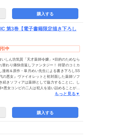
購入する
IC 第3巻【電子書籍限定描き下ろし
割引中
食いしん坊気質「天才薬師令嬢」×目的のためなら
れ替わり痛快倍返しファンタジー！ 待望のコミカ
し漫画＆原作・皐月めい先生による書き下ろしSS
代の悪女』ヴァイオレットと初対面した薬師ソフ
き続きソフィアは薬師として協力することに。し
師×悪女コンビの二人は犯人を追い詰めることがで
もっと見る▼
妖艶な稀代の悪女による、入れ替わり痛快倍返しフ
購入する