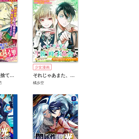
少女漫画
婚約者は私を捨てて妹を選びましたが、妹は時限爆弾でした
それじゃあまた、午後３時のお茶会で
門
りお
三香
十葉かさね
橘歩空
ぐりた