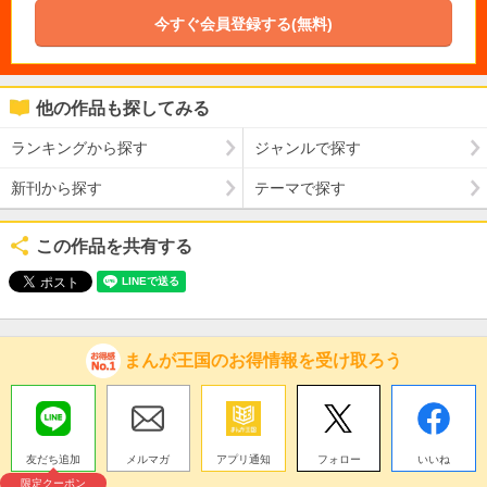
今すぐ会員登録する(無料)
他の作品も探してみる
ランキングから探す
ジャンルで探す
新刊から探す
テーマで探す
この作品を共有する
まんが王国のお得情報を受け取ろう
友だち追加
メルマガ
アプリ通知
フォロー
いいね
限定クーポン