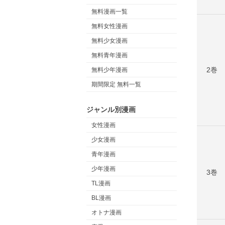
無料漫画一覧
無料女性漫画
無料少女漫画
無料青年漫画
2巻
無料少年漫画
期間限定 無料一覧
ジャンル別漫画
女性漫画
少女漫画
青年漫画
少年漫画
3巻
TL漫画
BL漫画
オトナ漫画