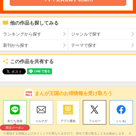
他の作品も探してみる
ランキングから探す
ジャンルで探す
新刊から探す
テーマで探す
この作品を共有する
まんが王国のお得情報を受け取ろう
友だち追加
メルマガ
アプリ通知
フォロー
いいね
限定クーポン
※通知する情報およびタイミングが異なりますので、併せて受け取ることをお勧めします。 ※