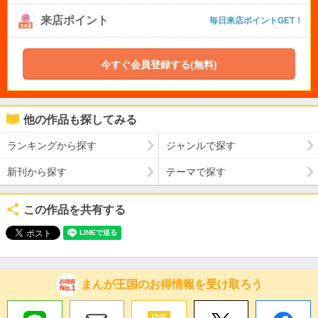
来店ポイント
毎日来店ポイントGET！
今すぐ会員登録する(無料)
他の作品も探してみる
ランキングから探す
ジャンルで探す
新刊から探す
テーマで探す
この作品を共有する
まんが王国のお得情報を受け取ろう