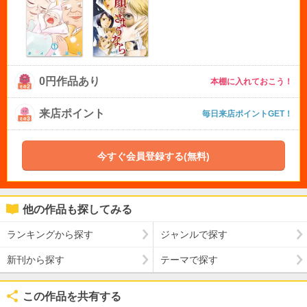
0円作品あり
本棚に入れておこう！
来店ポイント
毎日来店ポイントGET！
今すぐ会員登録する(無料)
他の作品も探してみる
ランキングから探す
ジャンルで探す
新刊から探す
テーマで探す
この作品を共有する